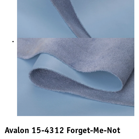
Avalon 15-4312 Forget-Me-Not