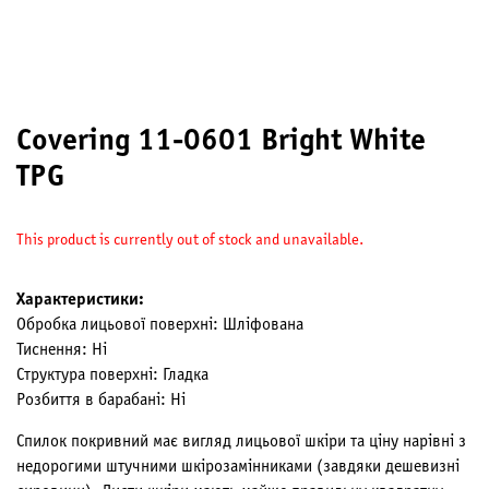
Covering 11-0601 Bright White
TPG
This product is currently out of stock and unavailable.
Характеристики:
Обробка лицьової поверхні: Шліфована
Тиснення: Ні
Структура поверхні: Гладка
Розбиття в барабані: Ні
Спилок покривний має вигляд лицьової шкіри та ціну нарівні з
недорогими штучними шкірозамінниками (завдяки дешевизні