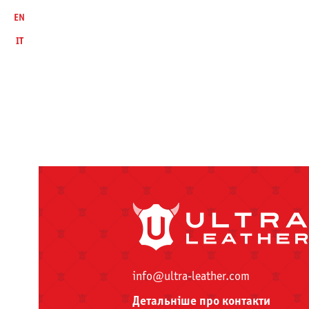
EN
IT
info@ultra-leather.com
Детальніше про контакти