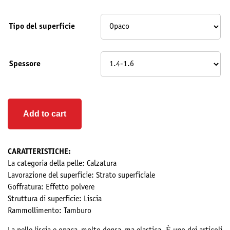
Tipo del superficie
Spessore
Add to cart
СARATTERISTICHE:
La categoria della pelle: Calzatura
Lavorazione del superficie: Strato superficiale
Goffratura: Effetto polvere
Struttura di superficie: Liscia
Rammollimento: Tamburo