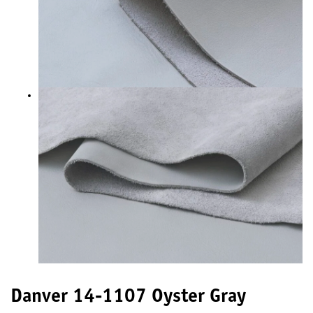
Danver 14-1107 Oyster Gray