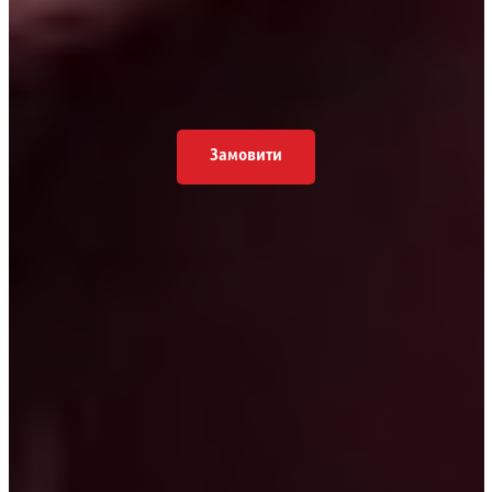
Замовити