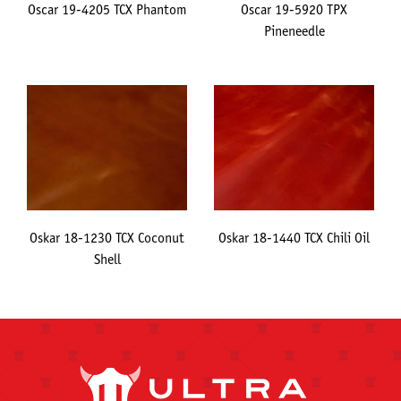
Oscar 19-4205 TCX Phantom
Oscar 19-5920 TPX
Pineneedle
Oskar 18-1230 TCX Coconut
Oskar 18-1440 TCX Chili Oil
Shell