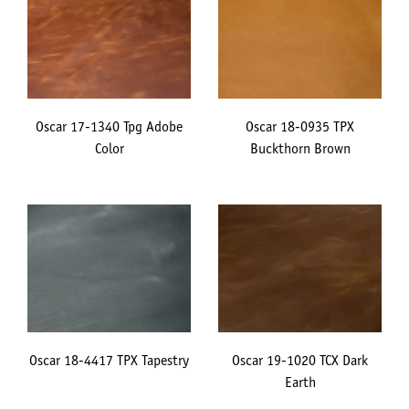
Oscar 17-1340 Tpg Adobe
Oscar 18-0935 TPX
Color
Buckthorn Brown
Oscar 18-4417 TPX Tapestry
Oscar 19-1020 TCX Dark
Earth