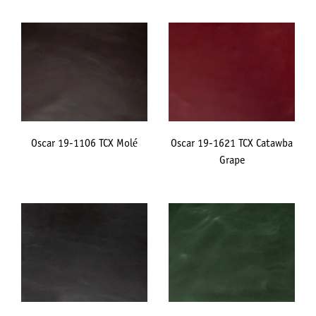
Oscar 19-1106 TCX Molé
Oscar 19-1621 TCX Catawba
Grape