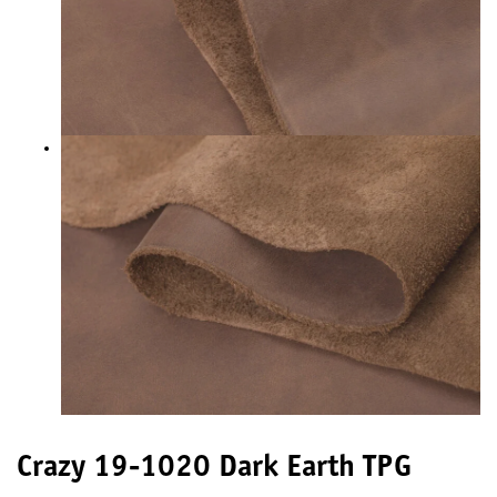
Crazy 19-1020 Dark Earth TPG