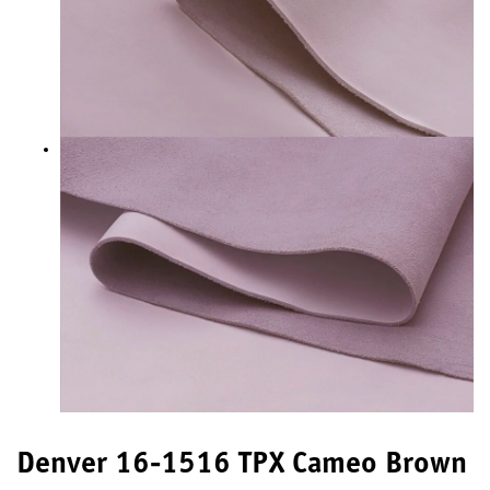
Denver 16-1516 TPX Cameo Brown