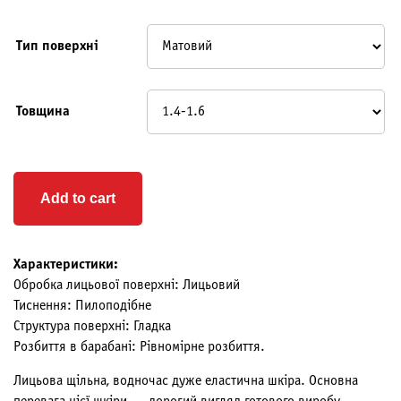
Тип поверхні
Товщина
Add to cart
Характеристики:
Обробка лицьової поверхні: Лицьовий
Тиснення: Пилоподібне
Структура поверхні: Гладка
Розбиття в барабані: Рівномірне розбиття.
Лицьова щільна, водночас дуже еластична шкіра. Основна