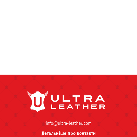
info@ultra-leather.com
Детальніше про контакти