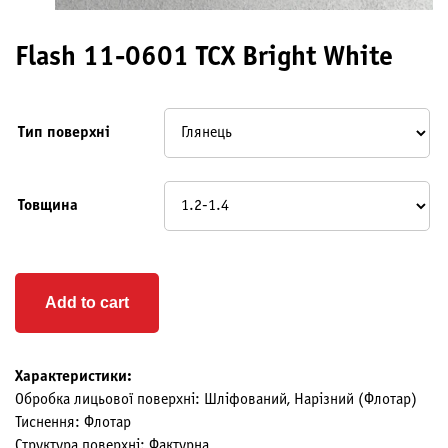
Flash 11-0601 TCX Bright White
Тип поверхні
Товщина
Add to cart
Характеристики:
Обробка лицьової поверхні: Шліфований, Нарізний (Флотар)
Тиснення: Флотар
Структура поверхні: Фактурна