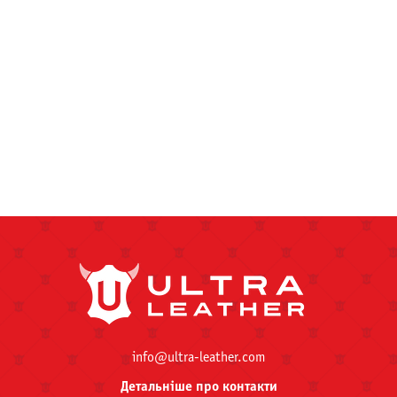
info@ultra-leather.com
Детальніше про контакти