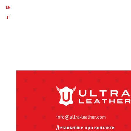
EN
IT
info@ultra-leather.com
Детальніше про контакти