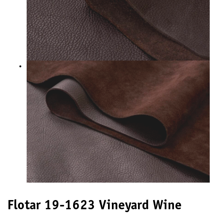
Flotar 19-1623 Vineyard Wine