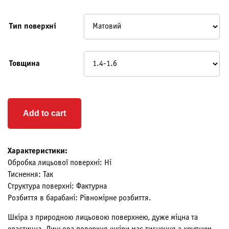
Тип поверхні
Товщина
Add to cart
Характеристики:
Обробка лицьової поверхні: Ні
Тиснення: Так
Структура поверхні: Фактурна
Розбиття в барабані: Рівномірне розбиття.
Шкіра з природною лицьовою поверхнею, дуже міцна та