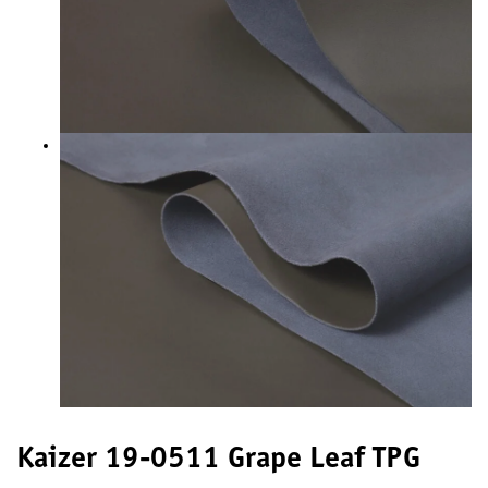
Kaizer 19-0511 Grape Leaf TPG