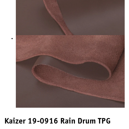
Kaizer 19-0916 Rain Drum TPG