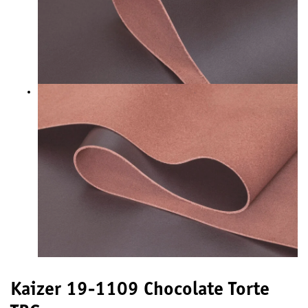
Kaizer 19-1109 Chocolate Torte