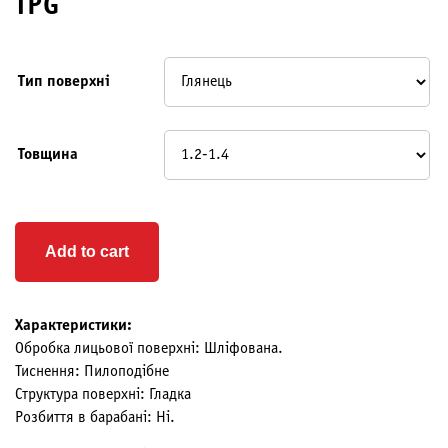
TPG
Тип поверхні
Товщина
Add to cart
Характеристики:
Обробка лицьової поверхні: Шліфована.
Тиснення: Пилоподібне
Структура поверхні: Гладка
Розбиття в барабані: Ні.