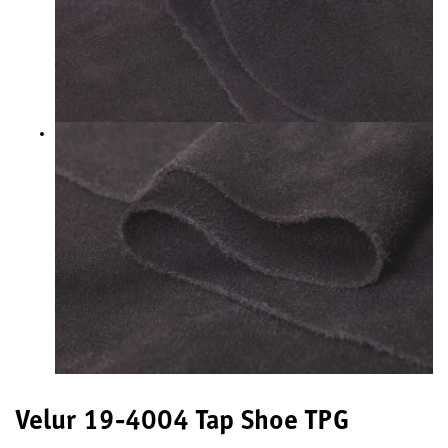
Velur 19-4004 Tap Shoe TPG